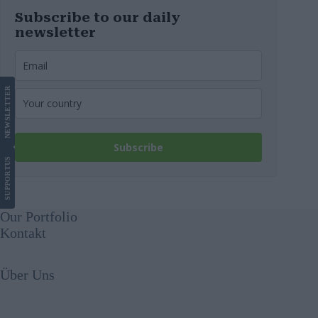
Subscribe to our daily
newsletter
LETTER
NEWS
Subscribe
US
SUPPORT
Our Portfolio
Kontakt
Über Uns