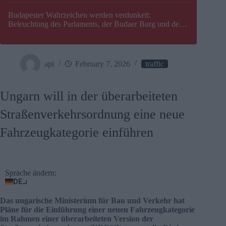
Budapester Wahrzeichen werden verdunkelt:
Beleuchtung des Parlaments, der Budaer Burg und der
Zitadelle wird abgeschaltet
api
February 7, 2026
traffic
Ungarn will in der überarbeiteten
Straßenverkehrsordnung eine neue
Fahrzeugkategorie einführen
Sprache ändern:
DE
Das ungarische Ministerium für Bau und Verkehr hat
Pläne für die Einführung einer neuen Fahrzeugkategorie
im Rahmen einer überarbeiteten Version der