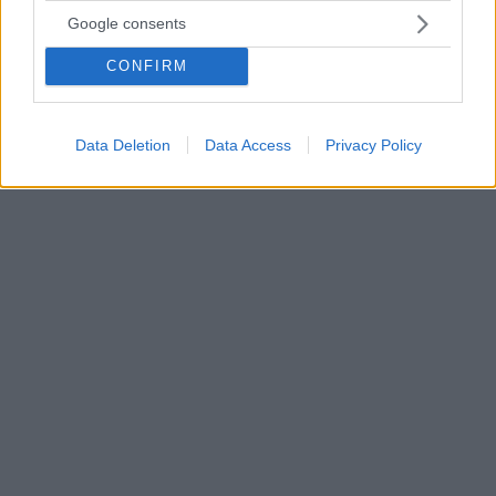
Google consents
CONFIRM
Data Deletion
Data Access
Privacy Policy