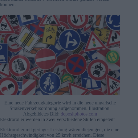
können.
Eine neue Fahrzeugkategorie wird in die neue ungarische
Straßenverkehrsordnung aufgenommen. Illustration.
Abgebildetes Bild:
depositphotos.com
Elektroroller werden in zwei verschiedene Stufen eingeteilt
Elektroroller mit geringer Leistung wären diejenigen, die eine
Höchstgeschwindigkeit von 25 km/h erreichen. Diese