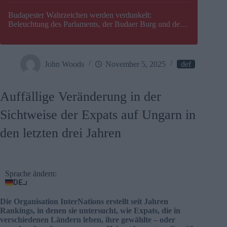
Budapester Wahrzeichen werden verdunkelt:
Beleuchtung des Parlaments, der Budaer Burg und der
Zitadelle wird abgeschaltet
John Woods
November 5, 2025
def
Auffällige Veränderung in der
Sichtweise der Expats auf Ungarn in
den letzten drei Jahren
Sprache ändern:
DE
Die Organisation InterNations erstellt seit Jahren
Rankings, in denen sie untersucht, wie Expats, die in
verschiedenen Ländern leben, ihre gewählte – oder