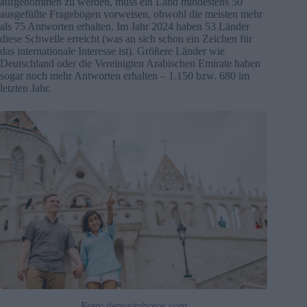
aufgenommen zu werden, muss ein Land mindestens 50
ausgefüllte Fragebögen vorweisen, obwohl die meisten mehr
als 75 Antworten erhalten. Im Jahr 2024 haben 53 Länder
diese Schwelle erreicht (was an sich schon ein Zeichen für
das internationale Interesse ist). Größere Länder wie
Deutschland oder die Vereinigten Arabischen Emirate haben
sogar noch mehr Antworten erhalten – 1.150 bzw. 680 im
letzten Jahr.
Foto:
depositphotos.com