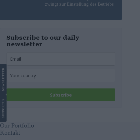
zwingt zur Einstellung des Betriebs
Subscribe to our daily
newsletter
LETTER
NEWS
Subscribe
US
SUPPORT
Our Portfolio
Kontakt