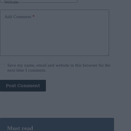
Website
Add Comment
*
Save my name, email and website in this browser for the
next time I comment.
Post Comment