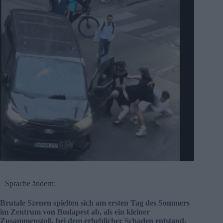
Sprache ändern:
Brutale Szenen spielten sich am ersten Tag des Sommers
im Zentrum von Budapest ab, als ein kleiner
Zusammenstoß, bei dem erheblicher Schaden entstand,