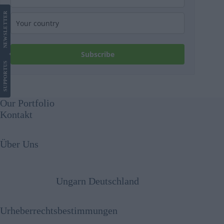
LETTER
NEWS
Subscribe
US
SUPPORT
Our Portfolio
Kontakt
Über Uns
Ungarn Deutschland
Urheberrechtsbestimmungen