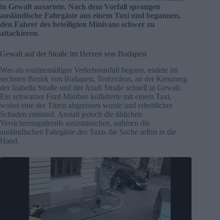
in Gewalt ausartete. Nach dem Vorfall sprangen
ausländische Fahrgäste aus einem Taxi und begannen,
den Fahrer des beteiligten Minivans schwer zu
attackieren.
Gewalt auf der Straße im Herzen von Budapest
Was als routinemäßiger Verkehrsunfall begann, endete im
sechsten Bezirk von Budapest, Terézváros, an der Kreuzung
der Izabella Straße und der Aradi Straße schnell in Gewalt.
Ein schwarzer Ford Minibus kollidierte mit einem Taxi,
wobei eine der Türen abgerissen wurde und erheblicher
Schaden entstand. Anstatt jedoch die üblichen
Versicherungsdetails auszutauschen, nahmen die
ausländischen Fahrgäste des Taxis die Sache selbst in die
Hand.