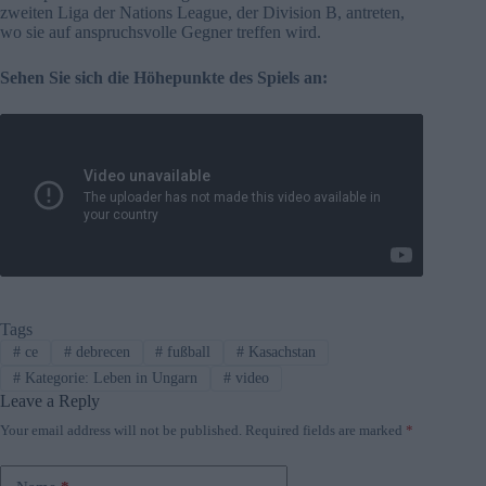
zweiten Liga der Nations League, der Division B, antreten,
wo sie auf anspruchsvolle Gegner treffen wird.
Sehen Sie sich die Höhepunkte des Spiels an:
Tags
#
ce
#
debrecen
#
fußball
#
Kasachstan
#
Kategorie: Leben in Ungarn
#
video
Leave a Reply
Your email address will not be published.
Required fields are marked
*