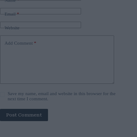
Name
*
Email
*
Website
Add Comment
*
Save my name, email and website in this browser for the
next time I comment.
Post Comment