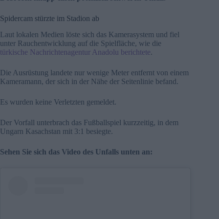
Spidercam stürzte im Stadion ab
Laut lokalen Medien löste sich das Kamerasystem und fiel
unter Rauchentwicklung auf die Spielfläche, wie die
türkische Nachrichtenagentur Anadolu berichtete
.
Die Ausrüstung landete nur wenige Meter entfernt von einem
Kameramann, der sich in der Nähe der Seitenlinie befand.
Es wurden keine Verletzten gemeldet.
Der Vorfall unterbrach das Fußballspiel kurzzeitig, in dem
Ungarn Kasachstan mit 3:1 besiegte.
Sehen Sie sich das Video des Unfalls unten an: