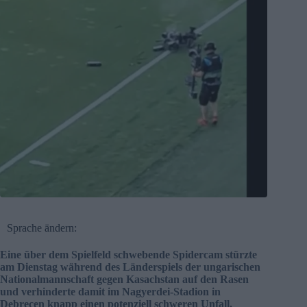
Sprache ändern:
Eine über dem Spielfeld schwebende Spidercam stürzte
am Dienstag während des Länderspiels der ungarischen
Nationalmannschaft gegen Kasachstan auf den Rasen
und verhinderte damit im Nagyerdei-Stadion in
Debrecen knapp einen potenziell schweren Unfall.