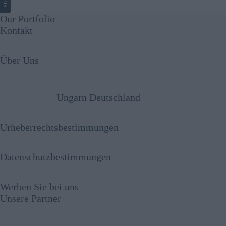
Our Portfolio
Kontakt
Über Uns
Ungarn Deutschland
Urheberrechtsbestimmungen
Datenschutzbestimmungen
Werben Sie bei uns
Unsere Partner