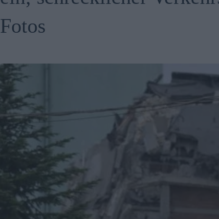
Fotos