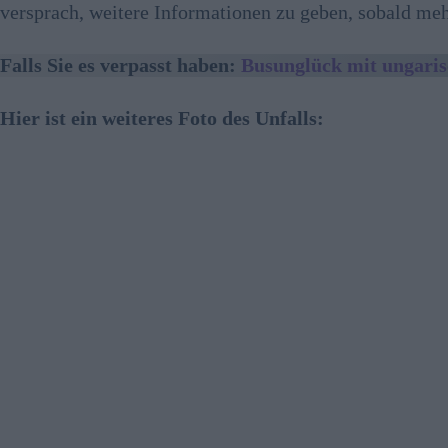
versprach, weitere Informationen zu geben, sobald meh
Falls Sie es verpasst haben:
Busunglück mit ungarisc
Hier ist ein weiteres Foto des Unfalls: