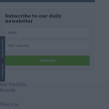
Subscribe to our daily
newsletter
LETTER
NEWS
Subscribe
US
SUPPORT
Our Portfolio
Kontakt
Über Uns