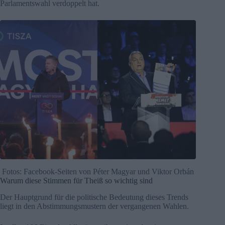
Parlamentswahl verdoppelt hat.
Fotos: Facebook-Seiten von Péter Magyar und Viktor Orbán
Warum diese Stimmen für Theiß so wichtig sind
Der Hauptgrund für die politische Bedeutung dieses Trends
liegt in den Abstimmungsmustern der vergangenen Wahlen.