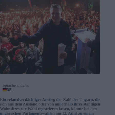
Sprache ändern:
DE
Ein rekordverdächtiger Anstieg der Zahl der Ungarn, die
sich aus dem Ausland oder von außerhalb ihres ständigen
Wohnsitzes zur Wahl registrieren lassen, könnte bei den
ungarischen Parlamentswahlen am 12. April zu einem