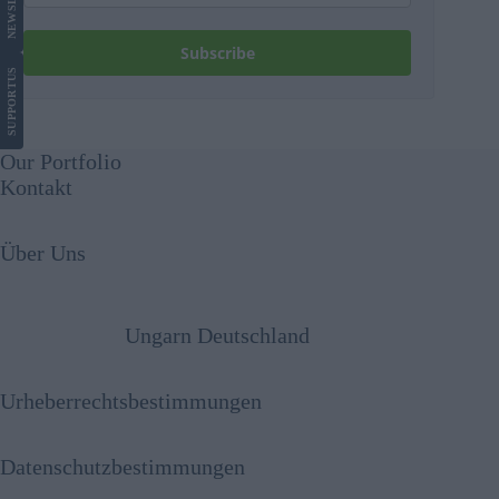
NEWS
Subscribe
US
SUPPORT
Our Portfolio
Kontakt
Über Uns
Ungarn Deutschland
Urheberrechtsbestimmungen
Datenschutzbestimmungen