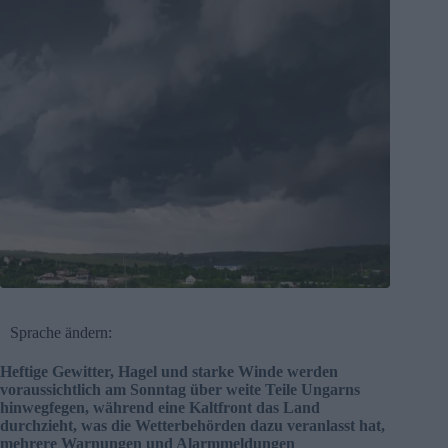
Sprache ändern:
Heftige Gewitter, Hagel und starke Winde werden
voraussichtlich am Sonntag über weite Teile Ungarns
hinwegfegen, während eine Kaltfront das Land
durchzieht, was die Wetterbehörden dazu veranlasst hat,
mehrere Warnungen und Alarmmeldungen