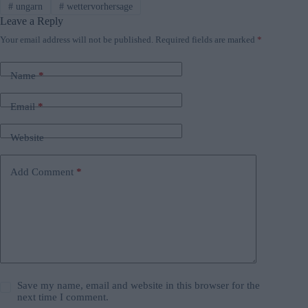
#
ungarn
#
wettervorhersage
Leave a Reply
Your email address will not be published.
Required fields are marked
*
Name
*
Email
*
Website
Add Comment
*
Save my name, email and website in this browser for the
next time I comment.