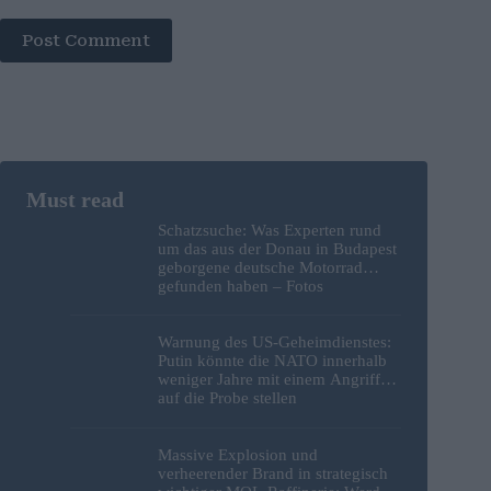
Post Comment
Schatzsuche: Was Experten rund
um das aus der Donau in Budapest
geborgene deutsche Motorrad
gefunden haben – Fotos
Warnung des US-Geheimdienstes:
Putin könnte die NATO innerhalb
weniger Jahre mit einem Angriff
auf die Probe stellen
Massive Explosion und
verheerender Brand in strategisch