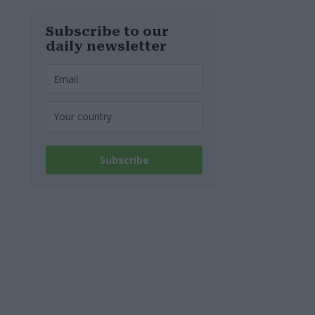
Subscribe to our
daily newsletter
Subscribe