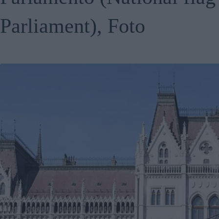
Parliament), Foto