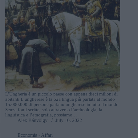
L’Ungheria è un piccolo paese con appena dieci milioni di
abitanti L’ungherese è la 62a lingua più parlata al mondo
15.000.000 di persone parlano ungherese in tutto il mondo
Senza fonti scritte, solo attraverso l’archeologia, la
linguistica e l’etnografia, possiamo…
Alex Bánvölgyi
July 10, 2022
Economia - Affari