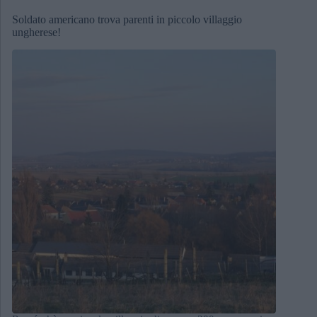
Soldato americano trova parenti in piccolo villaggio
ungherese!