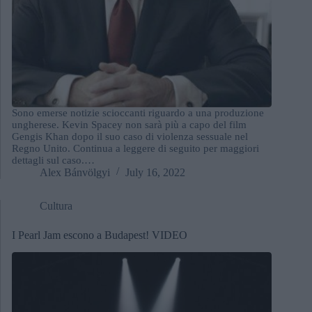
Sono emerse notizie scioccanti riguardo a una produzione
ungherese. Kevin Spacey non sarà più a capo del film
Gengis Khan dopo il suo caso di violenza sessuale nel
Regno Unito. Continua a leggere di seguito per maggiori
dettagli sul caso.…
Alex Bánvölgyi
July 16, 2022
Cultura
I Pearl Jam escono a Budapest! VIDEO