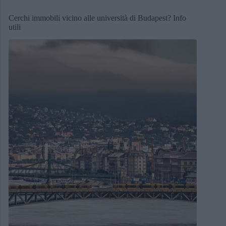
Cerchi immobili vicino alle università di Budapest? Info
utili