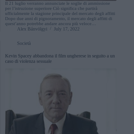
Il 21 luglio verranno annunciate le soglie di ammissione
per l’istruzione superiore Ciò significa che partirà
ufficialmente la stagione principale del mercato degli affitti
Dopo due anni di pignoramento, il mercato degli affitti di
quest’anno potrebbe andare ancora più veloce…
Alex Bánvölgyi
July 17, 2022
Società
Kevin Spacey abbandona il film ungherese in seguito a un
caso di violenza sessuale