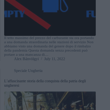
Il tetto massimo del prezzo del carburante sta ora portando
a una domanda straordinaria nelle stazioni di servizio Non
abbiamo visto una domanda del genere dopo il rimbalzo
della pandemia Questa domanda senza precedenti può
portare a una mancanza di…
Alex Bánvölgyi
July 11, 2022
Speciale Ungheria
L’affascinante storia della conquista della patria degli
ungheresi