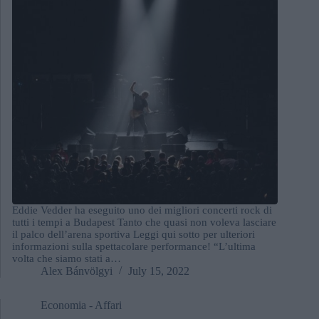
Eddie Vedder ha eseguito uno dei migliori concerti rock di
tutti i tempi a Budapest Tanto che quasi non voleva lasciare
il palco dell’arena sportiva Leggi qui sotto per ulteriori
informazioni sulla spettacolare performance! “L’ultima
volta che siamo stati a…
Alex Bánvölgyi
July 15, 2022
Economia - Affari