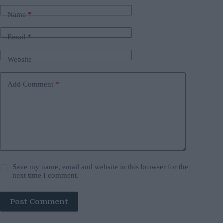
Name
*
Email
*
Website
Add Comment
*
Save my name, email and website in this browser for the
next time I comment.
Post Comment