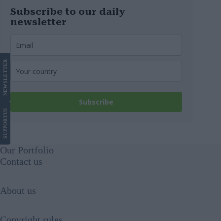
Subscribe to our daily
newsletter
LETTER
NEWS
Subscribe
US
SUPPORT
Our Portfolio
Contact us
About us
Copyright rules