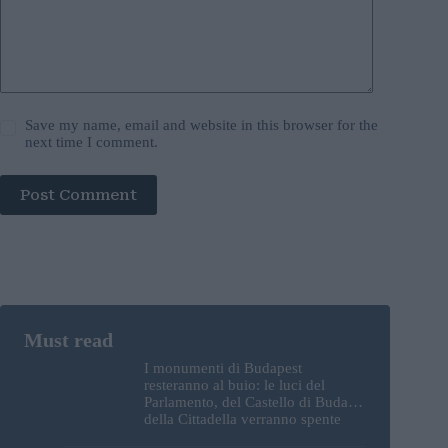
Save my name, email and website in this browser for the
next time I comment.
Post Comment
I monumenti di Budapest
resteranno al buio: le luci del
Parlamento, del Castello di Buda e
della Cittadella verranno spente