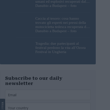
umani ed esplosivi recuperati dal
Danubio a Budapest – foto
Caccia al tesoro: cosa hanno
trovato gli esperti nei pressi della
motocicletta tedesca recuperata dal
Danubio a Budapest – foto
Tragedia: due partecipanti al
festival perdono la vita all’Ozora
Festival in Ungheria
Subscribe to our daily
newsletter
LETTER