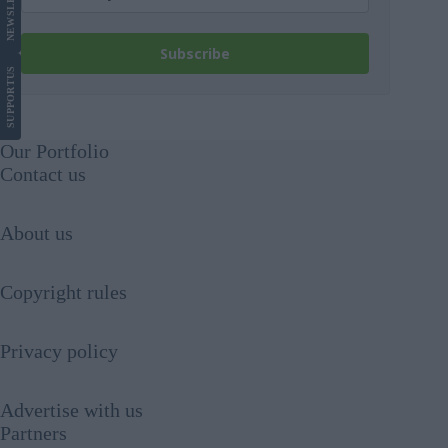
NEWS
Subscribe
US
SUPPORT
Our Portfolio
Contact us
About us
Copyright rules
Privacy policy
Advertise with us
Partners