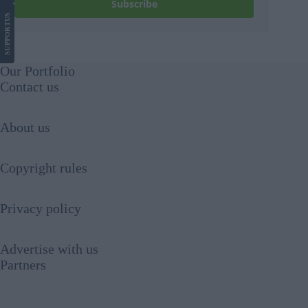
Subscribe
US
SUPPORT
Our Portfolio
Contact us
About us
Copyright rules
Privacy policy
Advertise with us
Partners