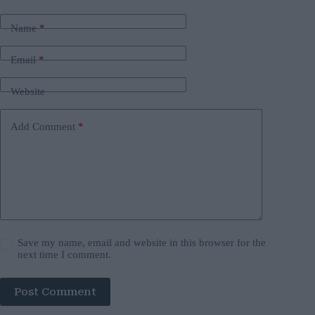
Name
*
Email
*
Website
Add Comment
*
Save my name, email and website in this browser for the
next time I comment.
Post Comment