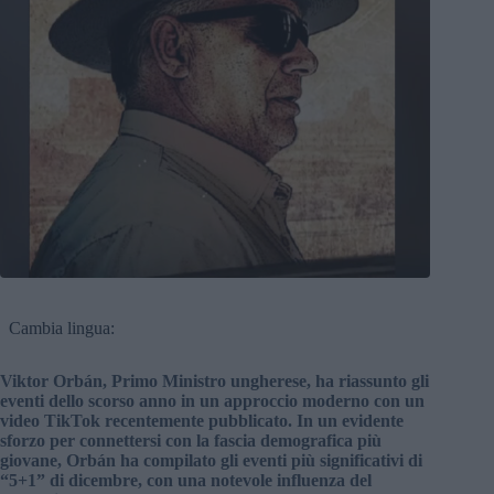
Cambia lingua:
Viktor Orbán, Primo Ministro ungherese, ha riassunto gli
eventi dello scorso anno in un approccio moderno con un
video TikTok recentemente pubblicato. In un evidente
sforzo per connettersi con la fascia demografica più
giovane, Orbán ha compilato gli eventi più significativi di
“5+1” di dicembre, con una notevole influenza del