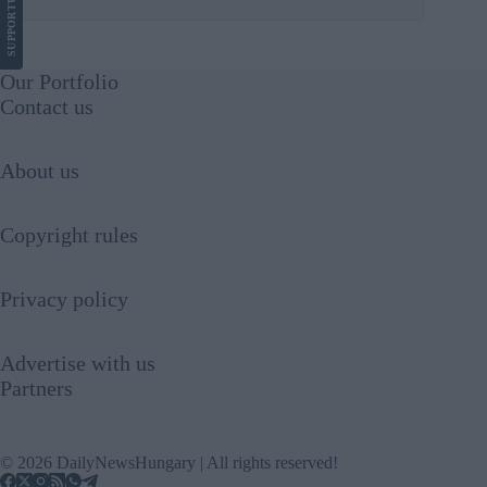
SUPPORT
Our Portfolio
Contact us
About us
Copyright rules
Privacy policy
Advertise with us
Partners
© 2026 DailyNewsHungary | All rights reserved!