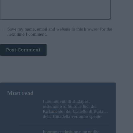
Save my name, email and website in this browser for the
next time I comment.
Post Comment
I monumenti di Budapest
resteranno al buio: le luci del
Parlamento, del Castello di Buda e
della Cittadella verranno spente
Enorme esplosione e incendio