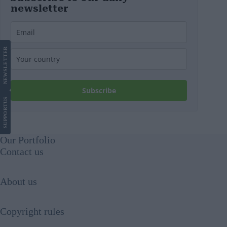
newsletter
LETTER
NEWS
Subscribe
US
SUPPORT
Our Portfolio
Contact us
About us
Copyright rules