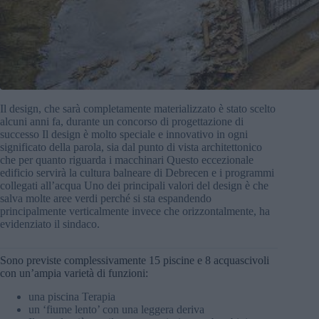
Il design, che sarà completamente materializzato è stato scelto
alcuni anni fa, durante un concorso di progettazione di
successo Il design è molto speciale e innovativo in ogni
significato della parola, sia dal punto di vista architettonico
che per quanto riguarda i macchinari Questo eccezionale
edificio servirà la cultura balneare di Debrecen e i programmi
collegati all’acqua Uno dei principali valori del design è che
salva molte aree verdi perché si sta espandendo
principalmente verticalmente invece che orizzontalmente, ha
evidenziato il sindaco.
Sono previste complessivamente 15 piscine e 8 acquascivoli
con un’ampia varietà di funzioni:
una piscina Terapia
un ‘fiume lento’ con una leggera deriva