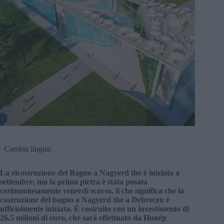
Cambia lingua:
La ricostruzione del Bagno a Nagyerd the è iniziata a
settembre, ma la prima pietra è stata posata
cerimoniosamente venerdì scorso, il che significa che la
costruzione del bagno a Nagyerd the a Debrecen è
ufficialmente iniziata. È costruito con un investimento di
26,5 milioni di euro, che sarà effettuato da Hunép