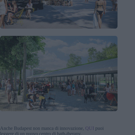
Anche Budapest non manca di innovazione,
QUI
puoi
leggere di un nuovo centro di bath-therapy.