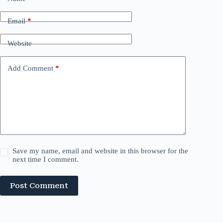
Email
*
Website
Add Comment
*
Save my name, email and website in this browser for the
next time I comment.
Post Comment