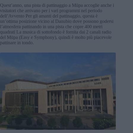
Quest’anno, una pista di pattinaggio a Müpa accoglie anche i
visitatori che arrivano per i vari programmi nel periodo
dell’Avvento Per gli amanti del pattinaggio, questa è
un’ottima posizione vicino al Danubio dove possono godersi
l’atmosfera pattinando in una pista che copre 400 metri
quadrati La musica di sottofondo è fornita dai 2 canali radio
del Müpa (Easy e Symphony), quindi è molto più piacevole
pattinare in tondo.