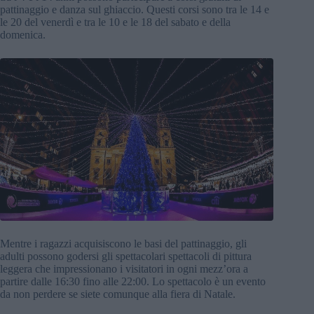
pattinaggio e danza sul ghiaccio. Questi corsi sono tra le 14 e
le 20 del venerdì e tra le 10 e le 18 del sabato e della
domenica.
Mentre i ragazzi acquisiscono le basi del pattinaggio, gli
adulti possono godersi gli spettacolari spettacoli di pittura
leggera che impressionano i visitatori in ogni mezz’ora a
partire dalle 16:30 fino alle 22:00. Lo spettacolo è un evento
da non perdere se siete comunque alla fiera di Natale.