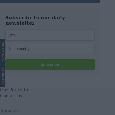
Subscribe to our daily
newsletter
LETTER
NEWS
Subscribe
US
SUPPORT
Our Portfolio
Contact us
About us