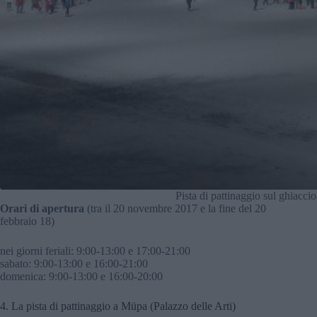
Pista di pattinaggio sul ghiacci
Orari di apertura
(tra il 20 novembre 2017 e la fine del 20
febbraio 18)
nei giorni feriali: 9:00-13:00 e 17:00-21:00
sabato: 9:00-13:00 e 16:00-21:00
domenica: 9:00-13:00 e 16:00-20:00
4. La pista di pattinaggio a Müpa (Palazzo delle Arti)