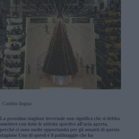
Cambia lingua:
La prossima stagione invernale non significa che si debba
smettere con tutte le attività sportive all’aria aperta,
perché ci sono molte opportunità per gli amanti di questa
stagione Uno di questi è il pattinaggio che ha