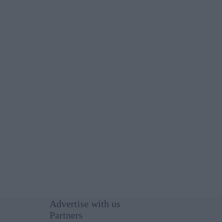
Advertise with us
Partners