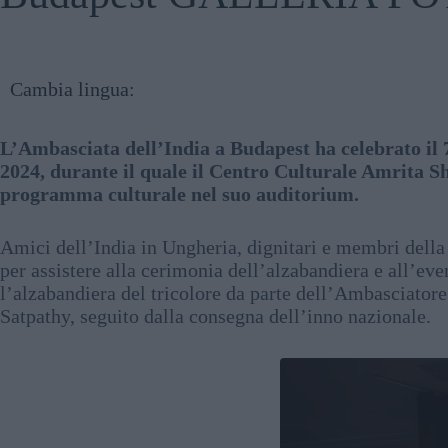
Cambia lingua:
L’Ambasciata dell’India a Budapest ha celebrato il 
2024, durante il quale il Centro Culturale Amrita 
programma culturale nel suo auditorium.
Amici dell’India in Ungheria, dignitari e membri della
per assistere alla cerimonia dell’alzabandiera e all’eve
l’alzabandiera del tricolore da parte dell’Ambasciator
Satpathy, seguito dalla consegna dell’inno nazionale.