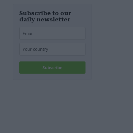
d’Europa
Subscribe to our
daily newsletter
Subscribe