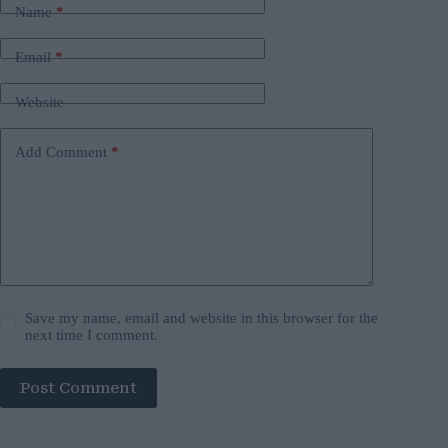
Name
*
Email
*
Website
Add Comment
*
Save my name, email and website in this browser for the
next time I comment.
Post Comment