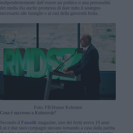
indipendentemente dall’essere un politico o una personalità
dei media Ha anche promesso di dare tutto il sostegno
necessario alle famiglie e ai cari della gioventù ferita.
Foto: FB/Hunor Kelemen
Cosa è successo a Kolozsvár?
Secondo il
Fanatik
magazine, uno dei feriti aveva 19 anni
Lui e due suoi compagni stavano tornando a casa dalla partita