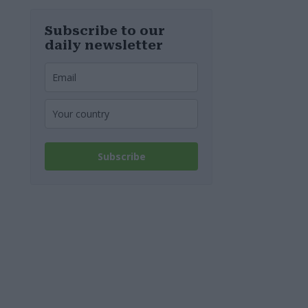
Subscribe to our
daily newsletter
Subscribe