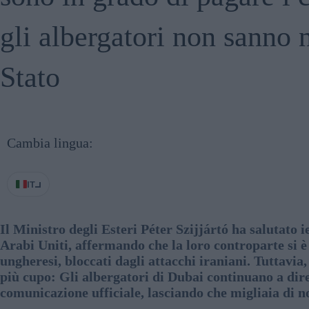
gli albergatori non sanno 
Stato
Cambia lingua:
IT
Il Ministro degli Esteri Péter Szijjártó ha salutato 
Arabi Uniti, affermando che la loro controparte si è 
ungheresi, bloccati dagli attacchi iraniani. Tuttavia
più cupo: Gli albergatori di Dubai continuano a dire
comunicazione ufficiale, lasciando che migliaia di n