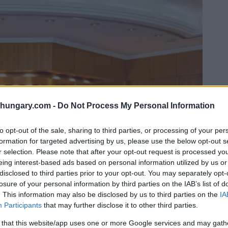
shungary.com -
Do Not Process My Personal Information
to opt-out of the sale, sharing to third parties, or processing of your per
formation for targeted advertising by us, please use the below opt-out s
r selection. Please note that after your opt-out request is processed y
eing interest-based ads based on personal information utilized by us or
disclosed to third parties prior to your opt-out. You may separately opt-
losure of your personal information by third parties on the IAB’s list of
. This information may also be disclosed by us to third parties on the
IA
Participants
that may further disclose it to other third parties.
 that this website/app uses one or more Google services and may gath