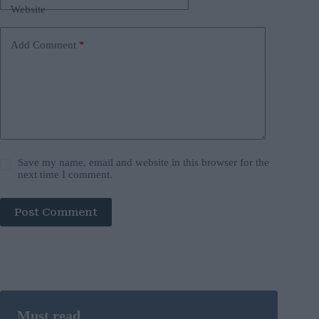
Website
Add Comment
*
Save my name, email and website in this browser for the
next time I comment.
Post Comment