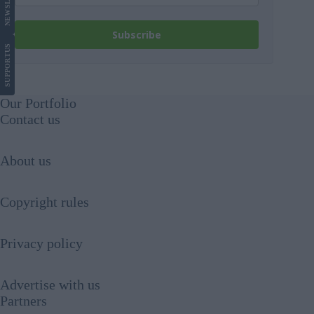
NEWS
Subscribe
US
SUPPORT
Our Portfolio
Contact us
About us
Copyright rules
Privacy policy
Advertise with us
Partners