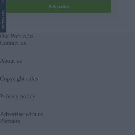
Subscribe
US
SUPPORT
Our Portfolio
Contact us
About us
Copyright rules
Privacy policy
Advertise with us
Partners