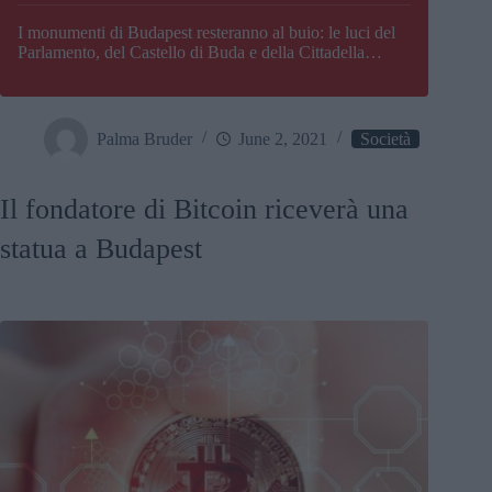
I monumenti di Budapest resteranno al buio: le luci del
Parlamento, del Castello di Buda e della Cittadella
verranno spente
Palma Bruder
June 2, 2021
Società
Il fondatore di Bitcoin riceverà una
statua a Budapest