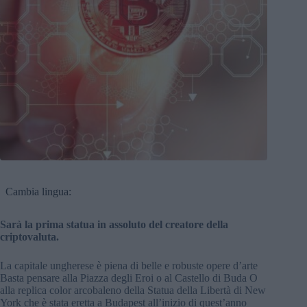
Cambia lingua:
Sarà la prima statua in assoluto del creatore della
criptovaluta.
La capitale ungherese è piena di belle e robuste opere d’arte
Basta pensare alla Piazza degli Eroi o al Castello di Buda O
alla replica color arcobaleno della Statua della Libertà di New
York che è stata eretta a Budapest all’inizio di quest’anno