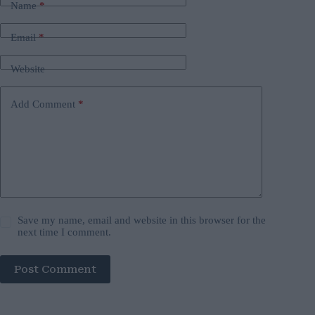
Name
*
Email
*
Website
Add Comment
*
Save my name, email and website in this browser for the
next time I comment.
Post Comment