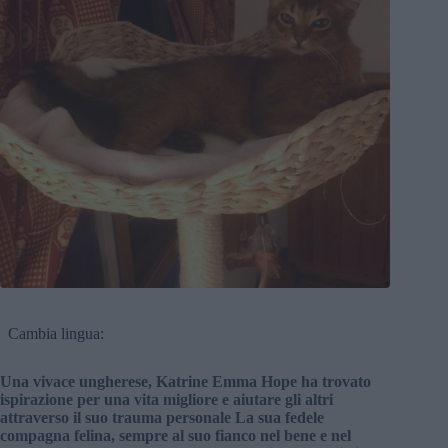
Cambia lingua:
Una vivace ungherese, Katrine Emma Hope ha trovato
ispirazione per una vita migliore e aiutare gli altri
attraverso il suo trauma personale La sua fedele
compagna felina, sempre al suo fianco nel bene e nel