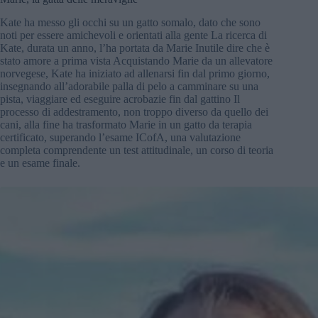
Kate ha messo gli occhi su un gatto somalo, dato che sono
noti per essere amichevoli e orientati alla gente La ricerca di
Kate, durata un anno, l’ha portata da Marie Inutile dire che è
stato amore a prima vista Acquistando Marie da un allevatore
norvegese, Kate ha iniziato ad allenarsi fin dal primo giorno,
insegnando all’adorabile palla di pelo a camminare su una
pista, viaggiare ed eseguire acrobazie fin dal gattino Il
processo di addestramento, non troppo diverso da quello dei
cani, alla fine ha trasformato Marie in un gatto da terapia
certificato, superando l’esame ICofA, una valutazione
completa comprendente un test attitudinale, un corso di teoria
e un esame finale.