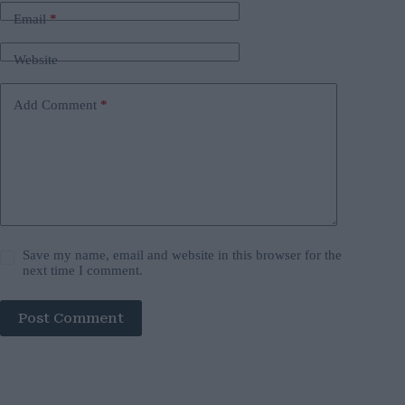
Email
*
Website
Add Comment
*
Save my name, email and website in this browser for the
next time I comment.
Post Comment