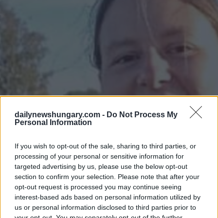
dailynewshungary.com -
Do Not Process My
Personal Information
If you wish to opt-out of the sale, sharing to third parties, or
processing of your personal or sensitive information for
targeted advertising by us, please use the below opt-out
section to confirm your selection. Please note that after your
opt-out request is processed you may continue seeing
interest-based ads based on personal information utilized by
us or personal information disclosed to third parties prior to
your opt-out. You may separately opt-out of the further