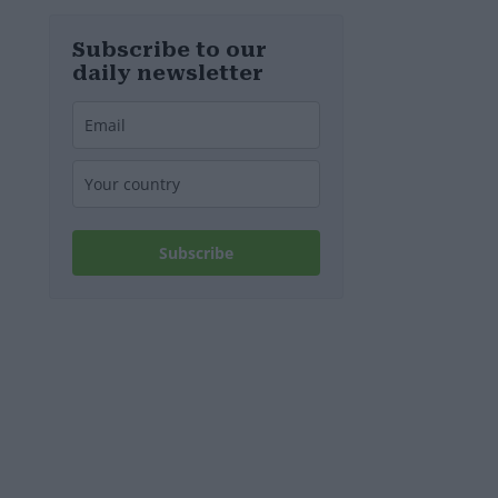
d’Europa
Subscribe to our
daily newsletter
Subscribe