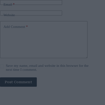
Email
*
Website
Add Comment
*
Save my name, email and website in this browser for the
next time I comment.
Post Comment