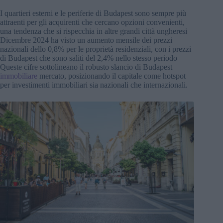
I quartieri esterni e le periferie di Budapest sono sempre più
attraenti per gli acquirenti che cercano opzioni convenienti,
una tendenza che si rispecchia in altre grandi città ungheresi
Dicembre 2024 ha visto un aumento mensile dei prezzi
nazionali dello 0,8% per le proprietà residenziali, con i prezzi
di Budapest che sono saliti del 2,4% nello stesso periodo
Queste cifre sottolineano il robusto slancio di Budapest
immobiliare
mercato, posizionando il capitale come hotspot
per investimenti immobiliari sia nazionali che internazionali.