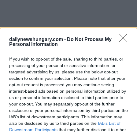
dailynewshungary.com -
Do Not Process My
Personal Information
If you wish to opt-out of the sale, sharing to third parties, or
processing of your personal or sensitive information for
targeted advertising by us, please use the below opt-out
section to confirm your selection. Please note that after your
opt-out request is processed you may continue seeing
interest-based ads based on personal information utilized by
us or personal information disclosed to third parties prior to
your opt-out. You may separately opt-out of the further
disclosure of your personal information by third parties on the
IAB’s list of downstream participants. This information may
also be disclosed by us to third parties on the
IAB’s List of
Downstream Participants
that may further disclose it to other
third parties.