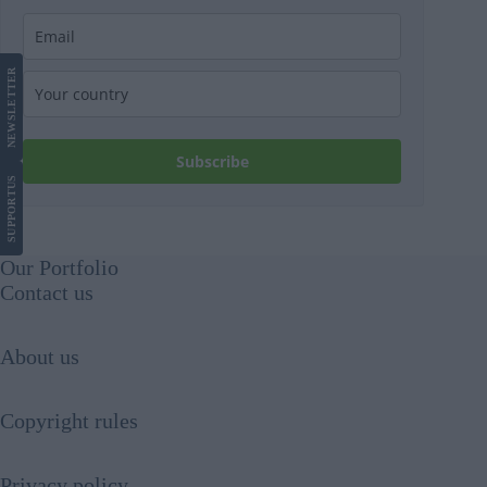
LETTER
NEWS
Subscribe
US
SUPPORT
Our Portfolio
Contact us
About us
Copyright rules
Privacy policy