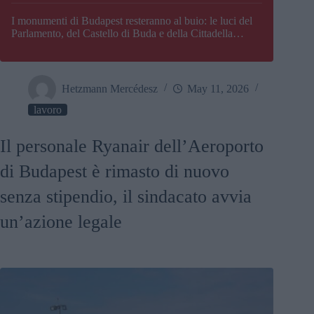
I monumenti di Budapest resteranno al buio: le luci del
Parlamento, del Castello di Buda e della Cittadella
verranno spente
Hetzmann Mercédesz
May 11, 2026
lavoro
Il personale Ryanair dell’Aeroporto
di Budapest è rimasto di nuovo
senza stipendio, il sindacato avvia
un’azione legale