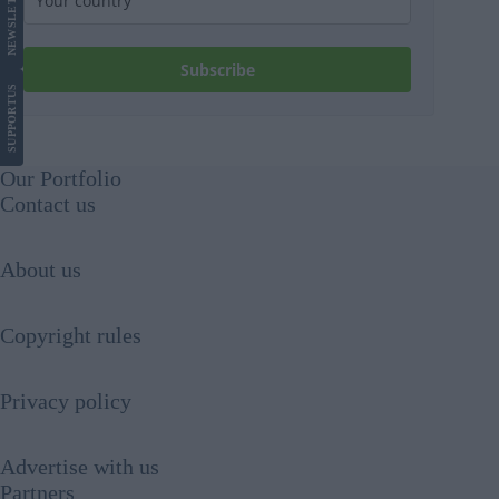
NEWS
Subscribe
US
SUPPORT
Our Portfolio
Contact us
About us
Copyright rules
Privacy policy
Advertise with us
Partners