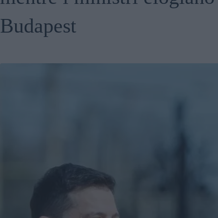
Budapest