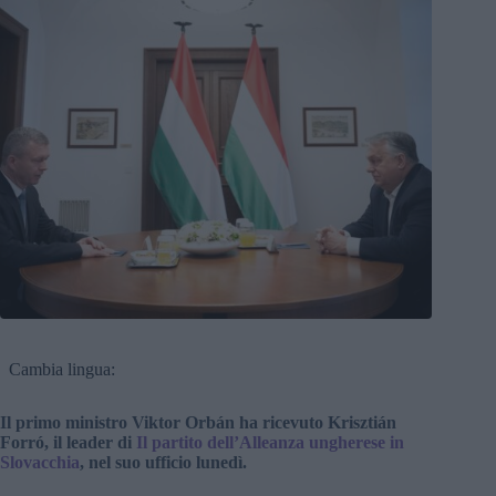
Cambia lingua:
Il primo ministro Viktor Orbán ha ricevuto Krisztián
Forró, il leader di
Il partito dell’Alleanza ungherese in
Slovacchia
, nel suo ufficio lunedì.