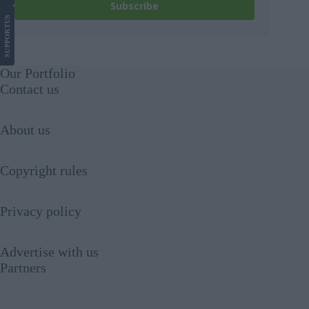
Subscribe
US
SUPPORT
Our Portfolio
Contact us
About us
Copyright rules
Privacy policy
Advertise with us
Partners