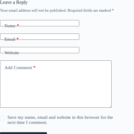
Leave a Reply
Your email address will not be published.
Required fields are marked
*
Name
*
Email
*
Website
Add Comment
*
Save my name, email and website in this browser for the
next time I comment.