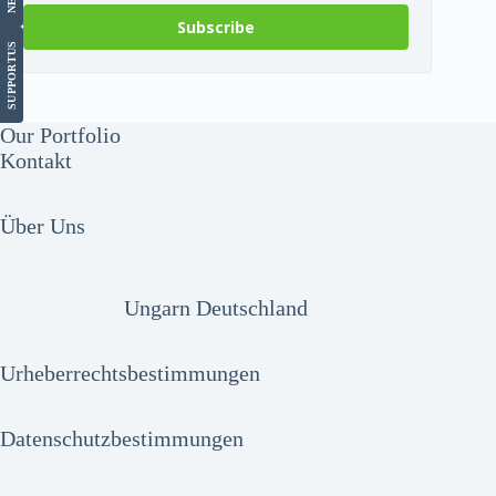
Subscribe
US
SUPPORT
Our Portfolio
Kontakt
Über Uns
Ungarn Deutschland
Urheberrechtsbestimmungen
Datenschutzbestimmungen