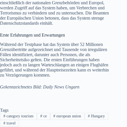
einschließlich der nationalen Grenzbehörden und Europol,
werden Zugriff auf das System haben, um Verbrechen und
Terrorismus zu verhindern und zu untersuchen. Die Beamten
der Europäischen Union betonen, dass das System strenge
Datenschutzstandards einhält.
Erste Erfahrungen und Erwartungen
Während der Testphase hat das System über 52 Millionen
Grenzübertritte aufgezeichnet und Tausende von irregulären
Fällen identifiziert, darunter auch Personen, die als
Sicherheitsrisiko gelten. Die ersten Einführungen haben
jedoch auch zu langen Warteschlangen an einigen Flughäfen
geführt, und während der Hauptreisezeiten kann es weiterhin
zu Verzögerungen kommen.
Gekennzeichnetes Bild: Daily News Ungarn
Tags
#
category tourism
#
ce
#
european union
#
Hungary
#
travel