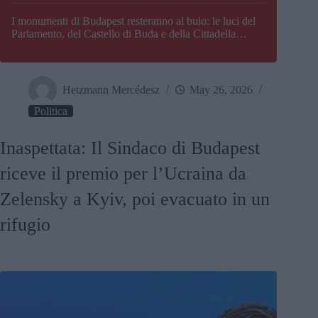
I monumenti di Budapest resteranno al buio: le luci del
Parlamento, del Castello di Buda e della Cittadella
verranno spente
Hetzmann Mercédesz
May 26, 2026
Politica
Inaspettata: Il Sindaco di Budapest
riceve il premio per l’Ucraina da
Zelensky a Kyiv, poi evacuato in un
rifugio