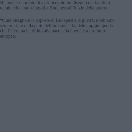
Ha anche ricordato di aver ricevuto un disegno dai bambini
ucraini che erano fuggiti a Budapest all’inizio della guerra.
“Quel disegno è la risposta di Budapest alla guerra: dobbiamo
sempre stare dalla parte dell’umanità”, ha detto, aggiungendo
che l’Ucraina ha diritto alla pace, alla libertà e a un futuro
europeo.