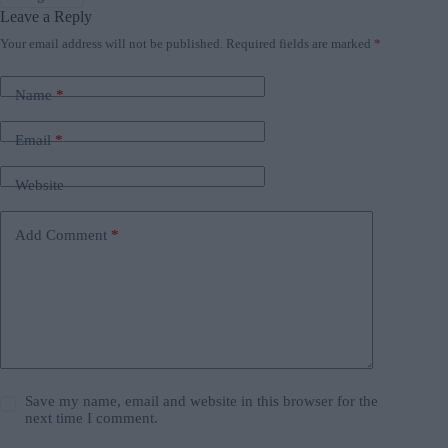
Leave a Reply
Your email address will not be published.
Required fields are marked
*
Name
*
Email
*
Website
Add Comment
*
Save my name, email and website in this browser for the
next time I comment.