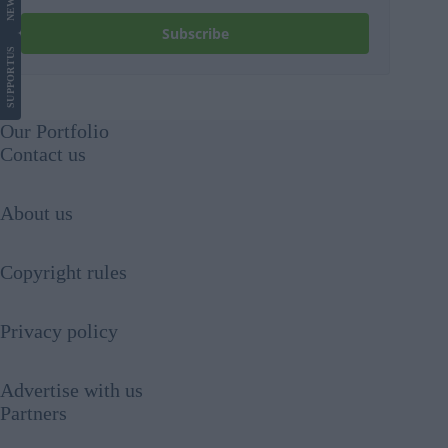
NEWS
Subscribe
US
SUPPORT
Our Portfolio
Contact us
About us
Copyright rules
Privacy policy
Advertise with us
Partners