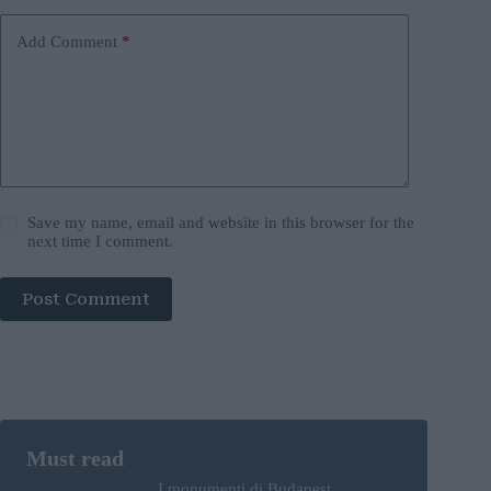
Add Comment
*
Save my name, email and website in this browser for the
next time I comment.
Post Comment
I monumenti di Budapest