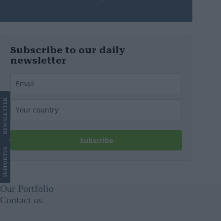
Subscribe to our daily
newsletter
LETTER
NEWS
Subscribe
US
SUPPORT
Our Portfolio
Contact us