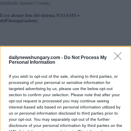
distribuito durante l’evento.
Ecco alcune foto del sistema NASAMS e
dell’inaugurazione:
dailynewshungary.com -
Do Not Process My
Personal Information
If you wish to opt-out of the sale, sharing to third parties, or
processing of your personal or sensitive information for
targeted advertising by us, please use the below opt-out
section to confirm your selection. Please note that after your
opt-out request is processed you may continue seeing
interest-based ads based on personal information utilized by
us or personal information disclosed to third parties prior to
your opt-out. You may separately opt-out of the further
disclosure of your personal information by third parties on the