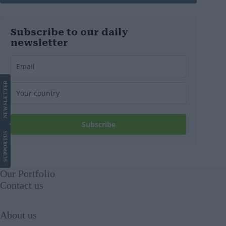
Subscribe to our daily
newsletter
LETTER
NEWS
Subscribe
US
SUPPORT
Our Portfolio
Contact us
About us