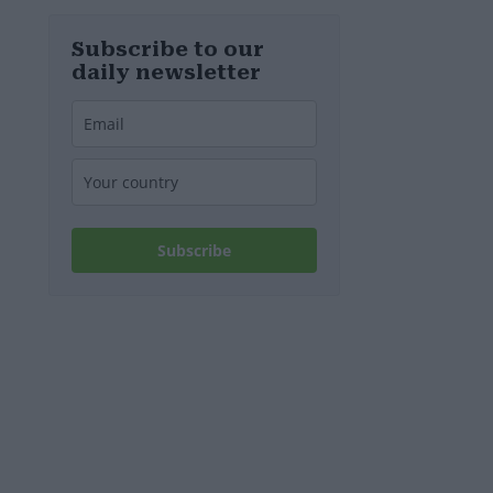
Ungheria
Subscribe to our
daily newsletter
Subscribe