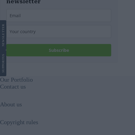
newsletter
LETTER
NEWS
Subscribe
US
SUPPORT
Our Portfolio
Contact us
About us
Copyright rules