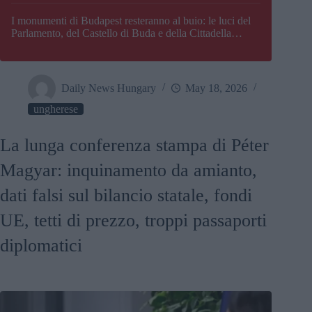
I monumenti di Budapest resteranno al buio: le luci del
Parlamento, del Castello di Buda e della Cittadella
verranno spente
Daily News Hungary
May 18, 2026
ungherese
La lunga conferenza stampa di Péter
Magyar: inquinamento da amianto,
dati falsi sul bilancio statale, fondi
UE, tetti di prezzo, troppi passaporti
diplomatici