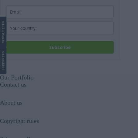
LETTER
NEWS
Subscribe
US
SUPPORT
Our Portfolio
Contact us
About us
Copyright rules