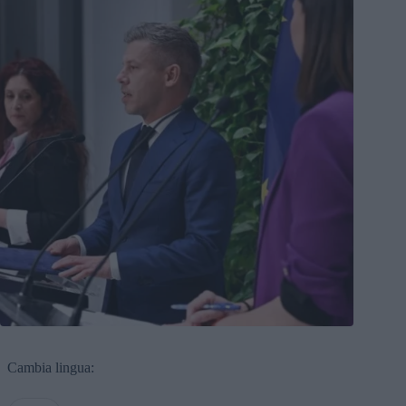
Cambia lingua: