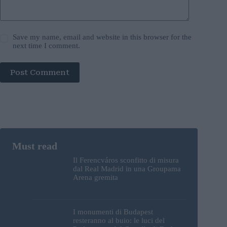
Save my name, email and website in this browser for the
next time I comment.
Post Comment
Il Ferencváros sconfitto di misura
dal Real Madrid in una Groupama
Arena gremita
I monumenti di Budapest
resteranno al buio: le luci del