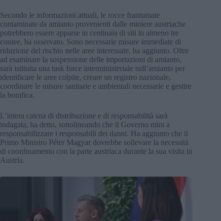
Secondo le informazioni attuali, le rocce frantumate
contaminate da amianto provenienti dalle miniere austriache
potrebbero essere apparse in centinaia di siti in almeno tre
contee, ha osservato. Sono necessarie misure immediate di
riduzione del rischio nelle aree interessate, ha aggiunto. Oltre
ad esaminare la sospensione delle importazioni di amianto,
sarà istituita una task force interministeriale sull’amianto per
identificare le aree colpite, creare un registro nazionale,
coordinare le misure sanitarie e ambientali necessarie e gestire
la bonifica.
L’intera catena di distribuzione e di responsabilità sarà
indagata, ha detto, sottolineando che il Governo mira a
responsabilizzare i responsabili dei danni. Ha aggiunto che il
Primo Ministro Péter Magyar dovrebbe sollevare la necessità
di coordinamento con la parte austriaca durante la sua visita in
Austria.