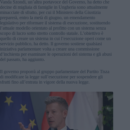
Vanda Szondi, un’altra portavoce del Governo, ha detto che
decine di migliaia di famiglie in Ungheria sono attualmente
minacciate di sfratto, per cui il Ministero della Giustizia
preparerà, entro la metà di giugno, un emendamento
legislativo per riformare il sistema di esecuzione, sostituendo
l’attuale modello orientato al profitto con un sistema senza
scopo di lucro sotto stretto controllo statale. L’obiettivo è
quello di creare un sistema in cui l’esecuzione operi come un
servizio pubblico, ha detto. Il governo sostiene qualsiasi
iniziativa parlamentare volta a creare una commissione
d’inchiesta per esaminare le operazioni del sistema e gli abusi
del passato, ha aggiunto.
Il governo proporrà al gruppo parlamentare del Partito Tisza
di modificare la legge sull’esecuzione per sospendere gli
sfratti fino all’entrata in vigore della nuova legge.