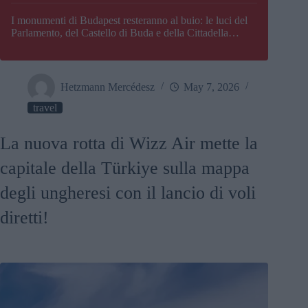
I monumenti di Budapest resteranno al buio: le luci del
Parlamento, del Castello di Buda e della Cittadella
verranno spente
Hetzmann Mercédesz
May 7, 2026
travel
La nuova rotta di Wizz Air mette la
capitale della Türkiye sulla mappa
degli ungheresi con il lancio di voli
diretti!