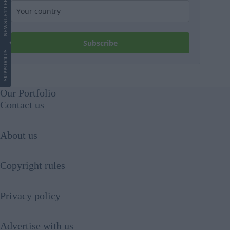
LETTER
NEWS
Subscribe
US
SUPPORT
Our Portfolio
Contact us
About us
Copyright rules
Privacy policy
Advertise with us