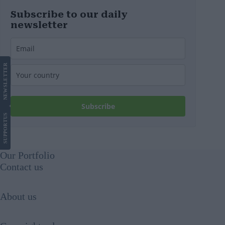
Subscribe to our daily
newsletter
LETTER
NEWS
Subscribe
US
SUPPORT
Our Portfolio
Contact us
About us