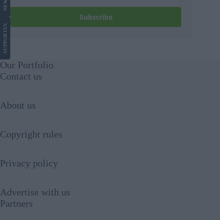
NEWS
Subscribe
US
SUPPORT
Our Portfolio
Contact us
About us
Copyright rules
Privacy policy
Advertise with us
Partners