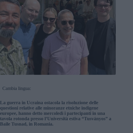
Cambia lingua:
La guerra in Ucraina ostacola la risoluzione delle
questioni relative alle minoranze etniche indigene
europee, hanno detto mercoledì i partecipanti in una
tavola rotonda presso l’Università estiva “Tusványos” a
Baile Tusnad, in Romania.