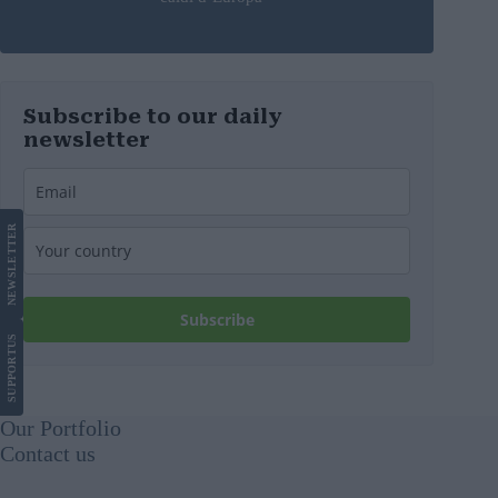
Subscribe to our daily
newsletter
LETTER
NEWS
Subscribe
US
SUPPORT
Our Portfolio
Contact us