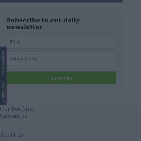
Subscribe to our daily
newsletter
LETTER
NEWS
Subscribe
US
SUPPORT
Our Portfolio
Contact us
About us