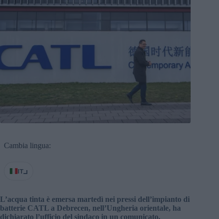
Cambia lingua:
IT
L’acqua tinta è emersa martedì nei pressi dell’impianto di
batterie CATL a Debrecen, nell’Ungheria orientale, ha
dichiarato l’ufficio del sindaco in un comunicato,