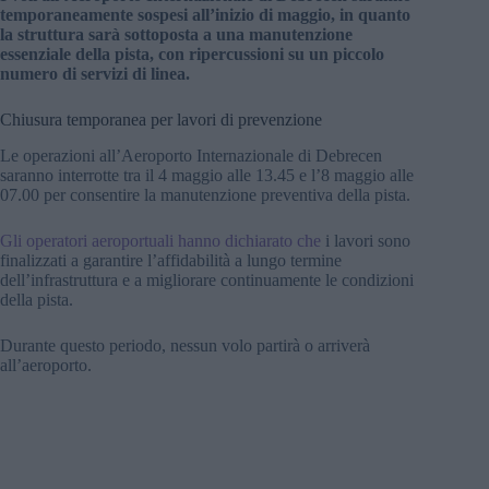
temporaneamente sospesi all’inizio di maggio, in quanto
la struttura sarà sottoposta a una manutenzione
essenziale della pista, con ripercussioni su un piccolo
numero di servizi di linea.
Chiusura temporanea per lavori di prevenzione
Le operazioni all’Aeroporto Internazionale di Debrecen
saranno interrotte tra il 4 maggio alle 13.45 e l’8 maggio alle
07.00 per consentire la manutenzione preventiva della pista.
Gli operatori aeroportuali hanno dichiarato che
i lavori sono
finalizzati a garantire l’affidabilità a lungo termine
dell’infrastruttura e a migliorare continuamente le condizioni
della pista.
Durante questo periodo, nessun volo partirà o arriverà
all’aeroporto.