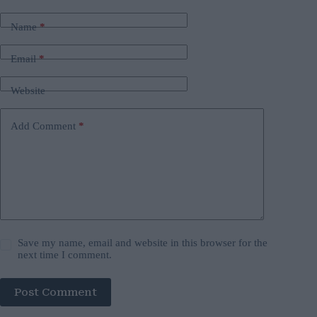
Name
*
Email
*
Website
Add Comment
*
Save my name, email and website in this browser for the
next time I comment.
Post Comment