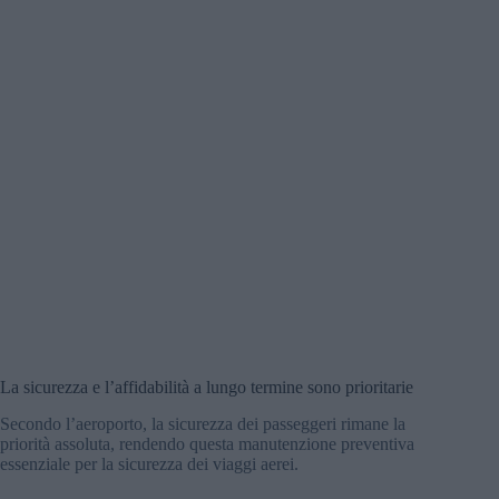
La sicurezza e l’affidabilità a lungo termine sono prioritarie
Secondo l’aeroporto, la sicurezza dei passeggeri rimane la
priorità assoluta, rendendo questa manutenzione preventiva
essenziale per la sicurezza dei viaggi aerei.