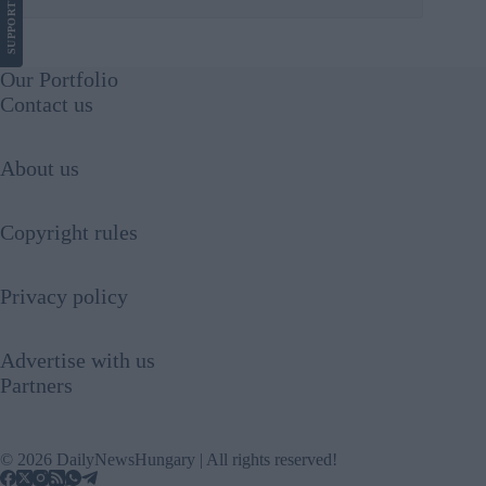
SUPPORT
Our Portfolio
Contact us
About us
Copyright rules
Privacy policy
Advertise with us
Partners
© 2026 DailyNewsHungary | All rights reserved!