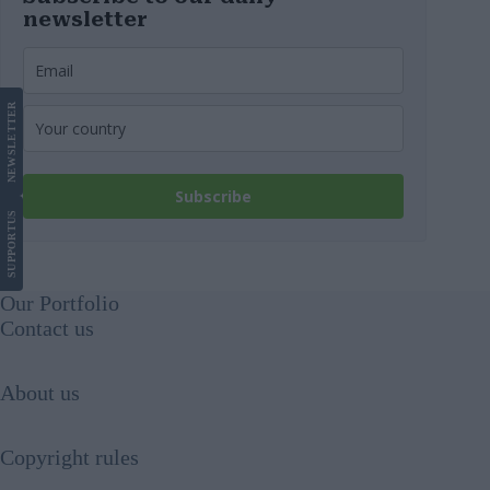
newsletter
LETTER
NEWS
Subscribe
US
SUPPORT
Our Portfolio
Contact us
About us
Copyright rules