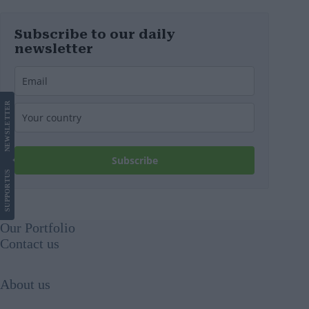
Subscribe to our daily
newsletter
LETTER
NEWS
Subscribe
US
SUPPORT
Our Portfolio
Contact us
About us