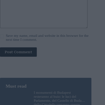
Save my name, email and website in this browser for the
next time I comment.
Post Comment
I monumenti di Budapest
resteranno al buio: le luci del
Parlamento, del Castello di Buda e
della Cittadella verranno spente