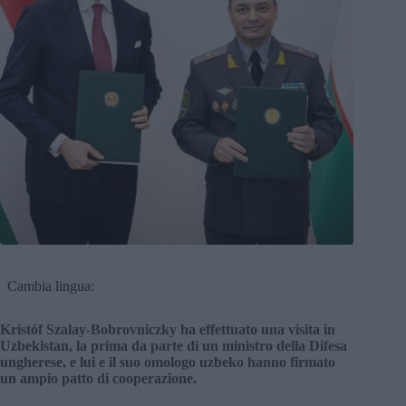
Cambia lingua:
Kristóf Szalay-Bobrovniczky ha effettuato una visita in
Uzbekistan, la prima da parte di un ministro della Difesa
ungherese, e lui e il suo omologo uzbeko hanno firmato
un ampio patto di cooperazione.