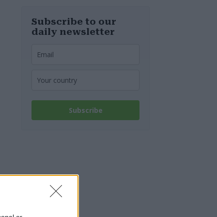
Subscribe to our
daily newsletter
Subscribe