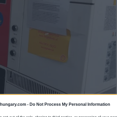
shungary.com -
Do Not Process My Personal Information