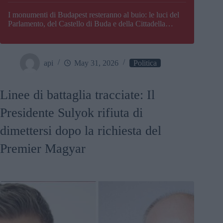
I monumenti di Budapest resteranno al buio: le luci del
Parlamento, del Castello di Buda e della Cittadella
verranno spente
api
May 31, 2026
Politica
Linee di battaglia tracciate: Il
Presidente Sulyok rifiuta di
dimettersi dopo la richiesta del
Premier Magyar