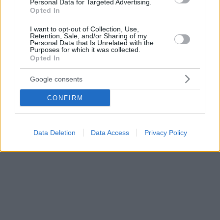
Personal Data for Targeted Advertising.
Opted In
I want to opt-out of Collection, Use,
Retention, Sale, and/or Sharing of my
Personal Data that Is Unrelated with the
Purposes for which it was collected.
Opted In
Google consents
CONFIRM
Data Deletion
Data Access
Privacy Policy