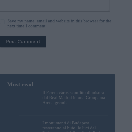
Save my name, email and website in this browser for the
next time I comment.
Post Comment
Il Ferencváros sconfitto di misura
dal Real Madrid in una Groupama
Arena gremita
I monumenti di Budapest
resteranno al buio: le luci del