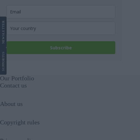
LETTER
NEWS
Subscribe
US
SUPPORT
Our Portfolio
Contact us
About us
Copyright rules